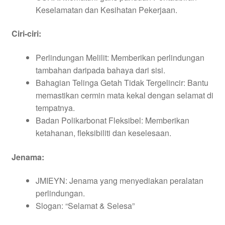
Keselamatan dan Kesihatan Pekerjaan.
Ciri-ciri:
Perlindungan Melilit: Memberikan perlindungan
tambahan daripada bahaya dari sisi.
Bahagian Telinga Getah Tidak Tergelincir: Bantu
memastikan cermin mata kekal dengan selamat di
tempatnya.
Badan Polikarbonat Fleksibel: Memberikan
ketahanan, fleksibiliti dan keselesaan.
Jenama:
JMIEYN: Jenama yang menyediakan peralatan
perlindungan.
Slogan: “Selamat & Selesa”