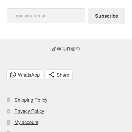
Type your email…
Subscribe
TikTok
YouTube
X
Facebook
Instagram
Mail
WhatsApp
Share
Shipping Policy
Privacy Policy
My account