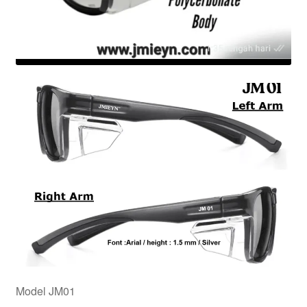
Model JM01